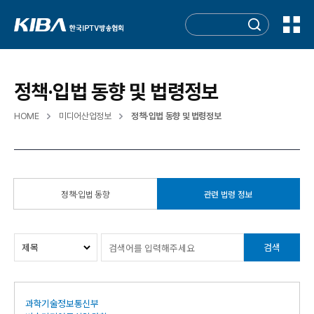
정책·입법 동향 및 법령정보
HOME
미디어산업정보
정책·입법 동향 및 법령정보
정책·입법 동향
관련 법령 정보
검색
과학기술정보통신부