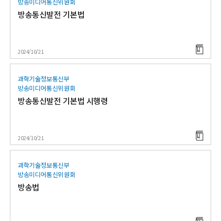
방송미디어통신위원회
방송통신발전 기본법
2024/10/21
과학기술정보통신부
방송미디어통신위원회
방송통신발전 기본법 시행령
2024/10/21
과학기술정보통신부
방송미디어통신위원회
방송법