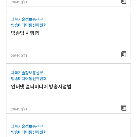
2024/10/21
과학기술정보통신부
방송미디어통신위원회
방송법 시행령
2024/10/21
과학기술정보통신부
방송미디어통신위원회
인터넷 멀티미디어 방송사업법
2024/10/21
과학기술정보통신부
방송미디어통신위원회