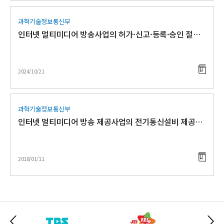
과학기술정보통신부
인터넷 멀티미디어 방송사업의 허가·신고·등록·승인 절차 및 기준
2024/10/21
과학기술정보통신부
인터넷 멀티미디어 방송 제공사업의 전기통신설비 제공기준
2018/01/11