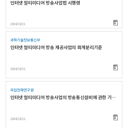
인터넷 멀티미디어 방송사업법 시행령
2024/10/21
과학기술정보통신부
인터넷 멀티미디어 방송 제공사업의 회계분리기준
2024/10/21
국립전파연구원
인터넷 멀티미디어 방송사업의 방송통신설비에 관한 기술 기준
2024/10/21