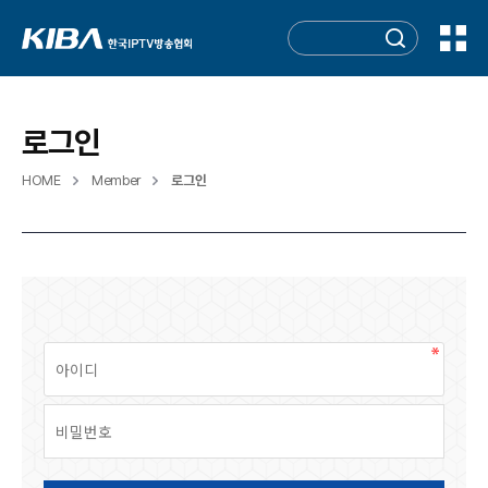
로그인
HOME
Member
로그인