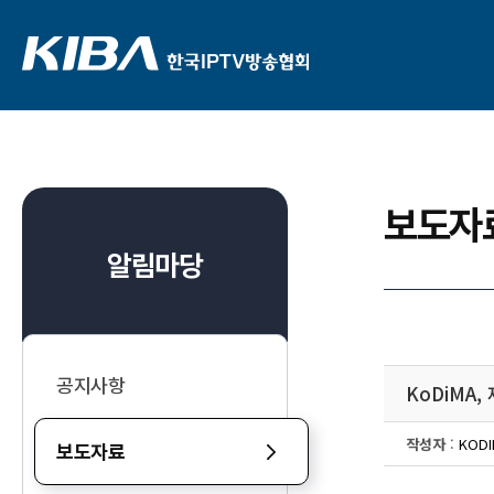
보도자
알림마당
공지사항
KoDiMA
작성자
:
KODI
보도자료