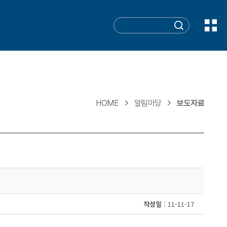
HOME
알림마당
보도자료
작성일
: 11-11-17