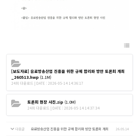
[보도자료] 유료방송산업 진흥을 위한 규제 합리화 방안 토론회 개최
_260513.hwp
(1.1M)
24회 다운로드 | DATE : 2026-05-14 14:36:17
토론회 현장 사진.zip
(1.0M)
24회 다운로드 | DATE : 2026-05-14 14:37:34
다음글
유료방송산업 진흥을 위한 규제 합리화 방안 토론회 개최
26.05.14