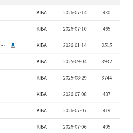
KIBA
2026-07-14
430
KIBA
2026-07-10
465
KIBA
2026-01-14
2515
유료방송사 공통_2025년 채널평가 및 2026년 프로그램 공급제안서 안내
KIBA
2025-09-04
3932
KIBA
2025-08-29
3744
KIBA
2026-07-08
487
KIBA
2026-07-07
419
KIBA
2026-07-06
405