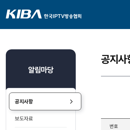
공지사
알림마당
공지사항
보도자료
번호