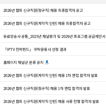
2026년 협회 신규직원(정규직) 채용 최종합격자 공고
2026년 협회 신규직원(계약직 인턴) 채용 최종합격자 공고
「IPTV 전략펀드」 위탁운용사 선정 결과
홈페이지 채널군 분류 공지
2026년 협회 신규직원(계약직 인턴) 채용 1차 면접 합격자 발표
2026년 협회 신규직원(정규직) 채용 1차 면접 합격자 발표
2026년 협회 신규직원(계약직 인턴) 채용 서류 전형 합격자 발표