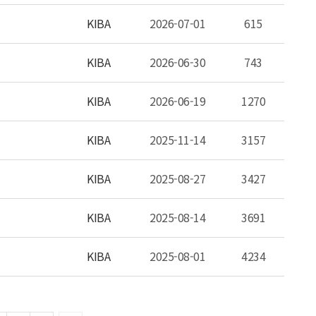
KIBA
2026-07-01
615
KIBA
2026-06-30
743
KIBA
2026-06-19
1270
KIBA
2025-11-14
3157
KIBA
2025-08-27
3427
KIBA
2025-08-14
3691
KIBA
2025-08-01
4234