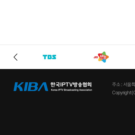
주소 : 서울
Copyright(C