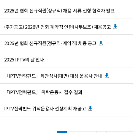
2026년 협회 신규직원(정규직) 채용 서류 전형 합격자 발표
(추가공고) 2026년 협회 계약직 인턴(사무보조) 채용공고
2026년 협회 신규직원(정규직· 계약직) 채용 공고
2025 IPTV의 날 안내
「IPTV전략펀드」제안심사(대면) 대상 운용사 안내
「IPTV전략펀드」 위탁운용사 접수 결과
IPTV전략펀드 위탁운용사 선정계획 재공고