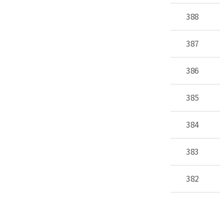
388
387
386
385
384
383
382