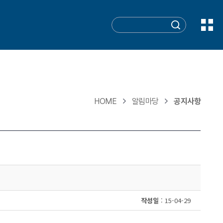
HOME
알림마당
공지사항
작성일
: 15-04-29