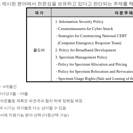
: 제시된 분야에서 전문성을 보유하고 있다고 판단되는 주제를 
국 가
자 문 주 제
1. Information Security Policy
- Countermeasures for Cyber Attack
- Strategies for Constructing National CERT
(Computer Emergency Response Team)
몰도바
2. Policy for Broadband Development
3. Spectrum Management Policy
- Policy for Spectrum Allocation and Pricing
- Policy for Spectrum Relocation and Revocati
- Spectrum Usage Rights (Sale and Leasing of t
 ~ 4개월간
15년 6월 ~ 10월
자문활동 계획은 파견국과 협의 하에 정해질 예정
 시기는 국가별로 다소 상이할 수 있음
서에 지원가능 분야 선택 (다중선택 가능)