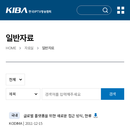
일반자료
HOME
자료실
일반자료
검색
국내
글로벌 플랫폼을 위한 새로운 접근 방식, 한류
KODIMA
| 2011-12-15