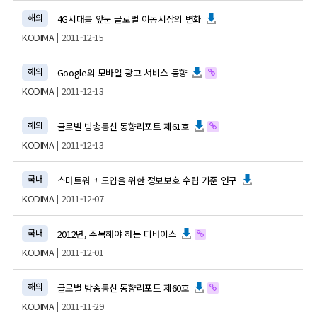
해외
4G시대를 앞둔 글로벌 이동시장의 변화
KODIMA
| 2011-12-15
해외
Google의 모바일 광고 서비스 동향
KODIMA
| 2011-12-13
해외
글로벌 방송통신 동향리포트 제61호
KODIMA
| 2011-12-13
국내
스마트워크 도입을 위한 정보보호 수립 기준 연구
KODIMA
| 2011-12-07
국내
2012년, 주목해야 하는 디바이스
KODIMA
| 2011-12-01
해외
글로벌 방송통신 동향리포트 제60호
KODIMA
| 2011-11-29