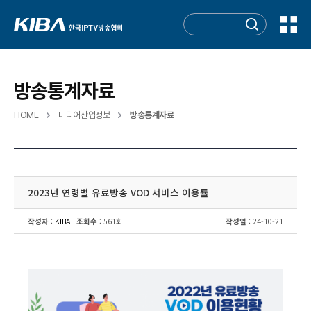
방송통계자료
HOME
미디어산업정보
방송통계자료
2023년 연령별 유료방송 VOD 서비스 이용률
작성자
:
KIBA
조회수
: 561회
작성일
: 24-10-21